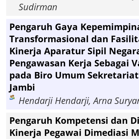
Sudirman
Pengaruh Gaya Kepemimpin
Transformasional dan Fasili
Kinerja Aparatur Sipil Nega
Pengawasan Kerja Sebagai Va
pada Biro Umum Sekretariat
Jambi
Hendarji Hendarji, Arna Sury
Pengaruh Kompetensi dan Di
Kinerja Pegawai Dimediasi M