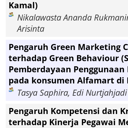
Kamal)
Nikalawasta Ananda Rukmani
Arisinta
Pengaruh Green Marketing 
terhadap Green Behaviour (S
Pemberdayaan Penggunaan K
pada konsumen Alfamart di 
Tasya Saphira, Edi Nurtjahjadi
Pengaruh Kompetensi dan Kr
terhadap Kinerja Pegawai Me