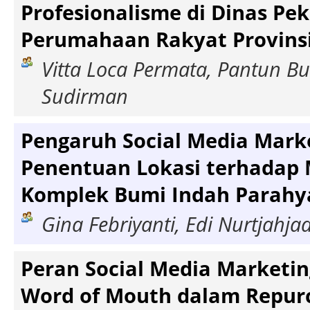
Profesionalisme di Dinas P
Perumahaan Rakyat Provinsi
Vitta Loca Permata, Pantun Bu
Sudirman
Pengaruh Social Media Mark
Penentuan Lokasi terhadap 
Komplek Bumi Indah Parah
Gina Febriyanti, Edi Nurtjahjad
Peran Social Media Marketin
Word of Mouth dalam Repurc