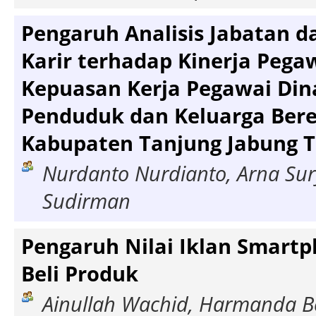
Pengaruh Analisis Jabatan 
Karir terhadap Kinerja Pega
Kepuasan Kerja Pegawai Din
Penduduk dan Keluarga Ber
Kabupaten Tanjung Jabung 
Nurdanto Nurdianto, Arna Sur
Sudirman
Pengaruh Nilai Iklan Smart
Beli Produk
Ainullah Wachid, Harmanda B