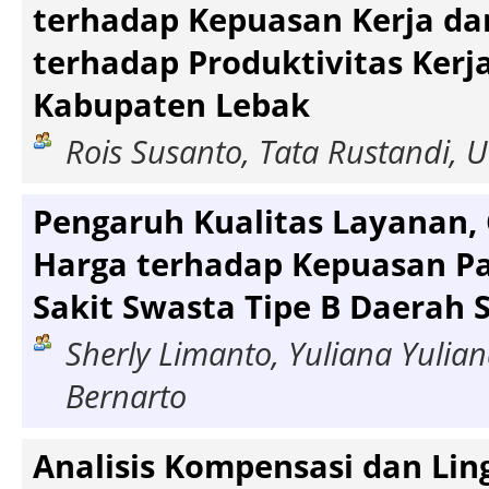
terhadap Kepuasan Kerja da
terhadap Produktivitas Kerj
Kabupaten Lebak
Rois Susanto, Tata Rustandi,
Pengaruh Kualitas Layanan, C
Harga terhadap Kepuasan P
Sakit Swasta Tipe B Daerah
Sherly Limanto, Yuliana Yulian
Bernarto
Analisis Kompensasi dan Lin