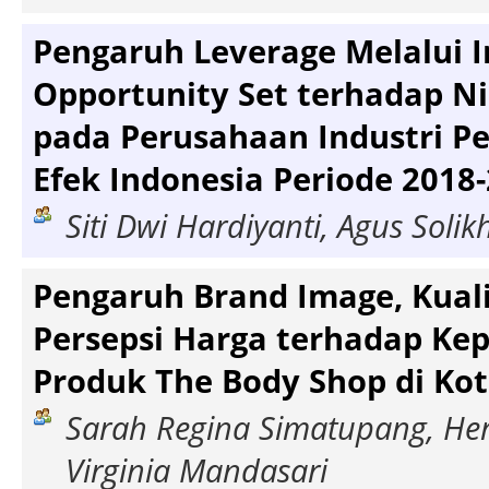
Pengaruh Leverage Melalui 
Opportunity Set terhadap Ni
pada Perusahaan Industri Pe
Efek Indonesia Periode 2018
Siti Dwi Hardiyanti, Agus Solik
Pengaruh Brand Image, Kuali
Persepsi Harga terhadap Ke
Produk The Body Shop di Ko
Sarah Regina Simatupang, Her
Virginia Mandasari