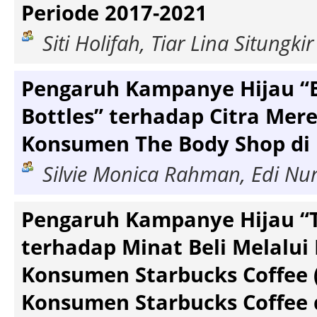
Periode 2017-2021
Siti Holifah, Tiar Lina Situngkir
Pengaruh Kampanye Hijau “B
Bottles” terhadap Citra Mer
Konsumen The Body Shop di
Silvie Monica Rahman, Edi Nur
Pengaruh Kampanye Hijau “
terhadap Minat Beli Melalui
Konsumen Starbucks Coffee 
Konsumen Starbucks Coffee 