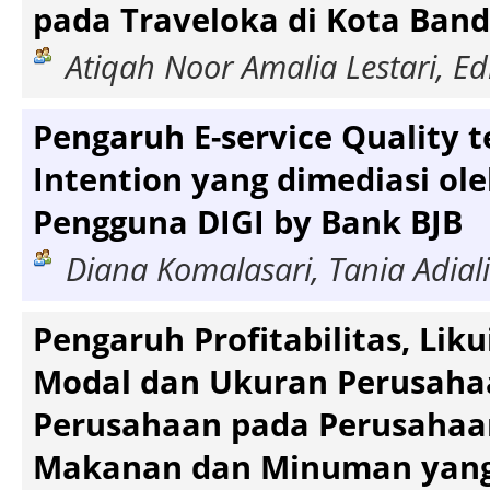
pada Traveloka di Kota Ban
Atiqah Noor Amalia Lestari, Ed
Pengaruh E-service Quality 
Intention yang dimediasi ole
Pengguna DIGI by Bank BJB
Diana Komalasari, Tania Adiali
Pengaruh Profitabilitas, Liku
Modal dan Ukuran Perusahaa
Perusahaan pada Perusahaa
Makanan dan Minuman yang T