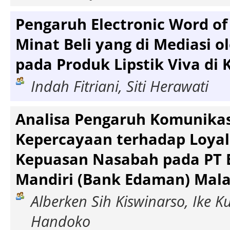
Pengaruh Electronic Word o
Minat Beli yang di Mediasi 
pada Produk Lipstik Viva di 
Indah Fitriani, Siti Herawati
Analisa Pengaruh Komunikas
Kepercayaan terhadap Loyali
Kepuasan Nasabah pada PT 
Mandiri (Bank Edaman) Mal
Alberken Sih Kiswinarso, Ike 
Handoko