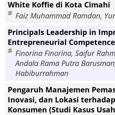
White Koffie di Kota Cimahi
Faiz Muhammad Ramdan, Yu
Principals Leadership in Imp
Entrepreneurial Competence
Finorina Finorina, Saifur Rahm
Andala Rama Putra Barusman
Habiburrahman
Pengaruh Manajemen Pemasar
Inovasi, dan Lokasi terhadap
Konsumen (Studi Kasus Usah