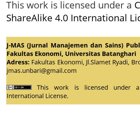
This work is licensed under a
C
ShareAlike 4.0 International L
J-MAS (Jurnal Manajemen dan Sains) Pub
Fakultas Ekonomi, Universitas Batanghari
Adress:
Fakultas Ekonomi, Jl.Slamet Ryadi, Br
jmas.unbari@gmail.com
This work is licensed under
International License
.