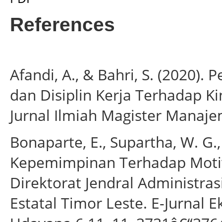
References
Afandi, A., & Bahri, S. (2020)
dan Disiplin Kerja Terhadap 
Jurnal Ilmiah Magister Manaje
Bonaparte, E., Supartha, W. G.,
Kepemimpinan Terhadap Motiv
Direktorat Jendral Administra
Estatal Timor Leste. E-Jurnal 