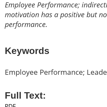
Employee Performance; indirectl
motivation has a positive but no
performance.
Keywords
Employee Performance; Leaders
Full Text:
PDF