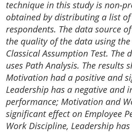
technique in this study is non-p
obtained by distributing a list o
respondents. The data source of 
the quality of the data using the 
Classical Assumption Test. The d
uses Path Analysis. The results
Motivation had a positive and si
Leadership has a negative and i
performance; Motivation and Wor
significant effect on Employee 
Work Discipline, Leadership has 