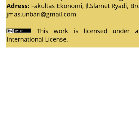
Adress:
Fakultas Ekonomi, Jl.Slamet Ryadi, Br
jmas.unbari@gmail.com
This work is licensed under
International License
.