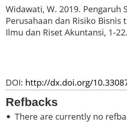
Widawati, W. 2019. Pengaruh S
Perusahaan dan Risiko Bisnis 
Ilmu dan Riset Akuntansi, 1-22
DOI:
http://dx.doi.org/10.3308
Refbacks
There are currently no refba