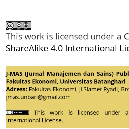
This work is licensed under a
C
ShareAlike 4.0 International L
J-MAS (Jurnal Manajemen dan Sains) Pub
Fakultas Ekonomi, Universitas Batanghari
Adress:
Fakultas Ekonomi, Jl.Slamet Ryadi, Br
jmas.unbari@gmail.com
This work is licensed under
International License
.