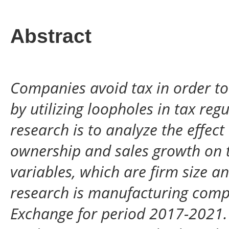
Abstract
Companies avoid tax in order t
by utilizing loopholes in tax reg
research is to analyze the effect
ownership
and
sales growth on 
variables, which are
firm
size
an
research is manufacturing compa
Exchange for period 2017-2021.