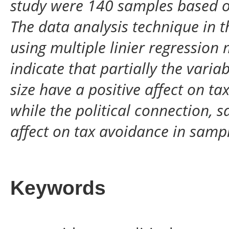
study were 140 samples based o
The data analysis technique in th
using multiple linier regression 
indicate that partially the vari
size have a positive affect on t
while the political connection
,
s
affect on tax avoidance in samp
Keywords