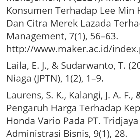
Konsumen Terhadap Lee Min 
Dan Citra Merek Lazada Terha
Management, 7(1), 56–63.
http://www.maker.ac.id/index
Laila, E. J., & Sudarwanto, T. (
Niaga (JPTN), 1(2), 1–9.
Laurens, S. K., Kalangi, J. A. F.,
Pengaruh Harga Terhadap Kep
Honda Vario Pada PT. Tridjaya
Administrasi Bisnis, 9(1), 28.