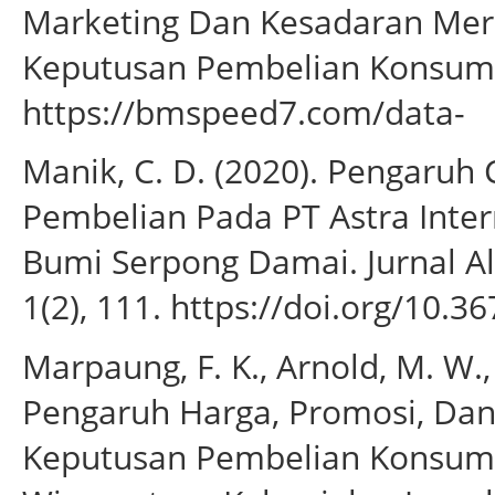
Marketing Dan Kesadaran Me
Keputusan Pembelian Konsum
https://bmspeed7.com/data-
Manik, C. D. (2020). Pengaruh
Pembelian Pada PT Astra Inter
Bumi Serpong Damai. Jurnal Al 
1(2), 111. https://doi.org/10.36
Marpaung, F. K., Arnold, M. W., 
Pengaruh Harga, Promosi, Dan
Keputusan Pembelian Konsume