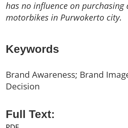
has no influence on purchasing 
motorbikes in Purwokerto city.
Keywords
Brand Awareness; Brand Image;
Decision
Full Text:
PDF