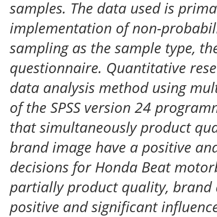
samples. The data used is prima
implementation of non-probabil
sampling as the sample type, the
questionnaire. Quantitative rese
data analysis method using multi
of the SPSS version 24 programme
that simultaneously product qua
brand image have a positive and
decisions for Honda Beat motorb
partially product quality, bra
positive and significant influen