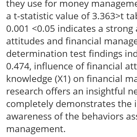
they use for money managemen
a t-statistic value of 3.363>t t
0.001 <0.05 indicates a strong
attitudes and financial manage
determination test findings ind
0.474, influence of financial at
knowledge (X1) on financial m
research offers an insightful 
completely demonstrates the in
awareness of the behaviors ass
management.