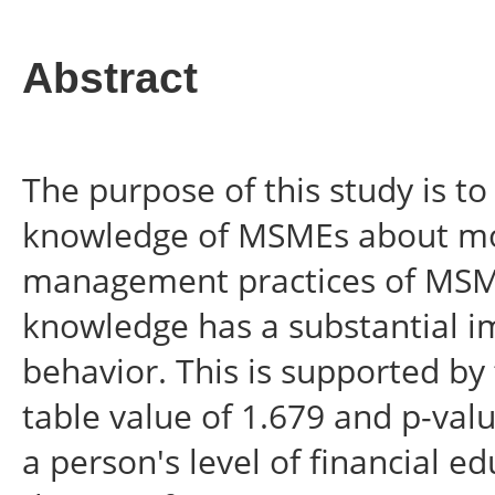
Abstract
The purpose of this study is to
knowledge of MSMEs about mon
management practices of MSMEs
knowledge has a substantial 
behavior. This is supported by t
table value of 1.679 and p-val
a person's level of financial 