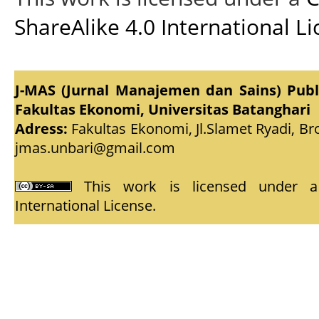
ShareAlike 4.0 International L
J-MAS (Jurnal Manajemen dan Sains) Pub
Fakultas Ekonomi, Universitas Batanghari
Adress:
Fakultas Ekonomi, Jl.Slamet Ryadi, Br
jmas.unbari@gmail.com
This work is licensed under
International License
.