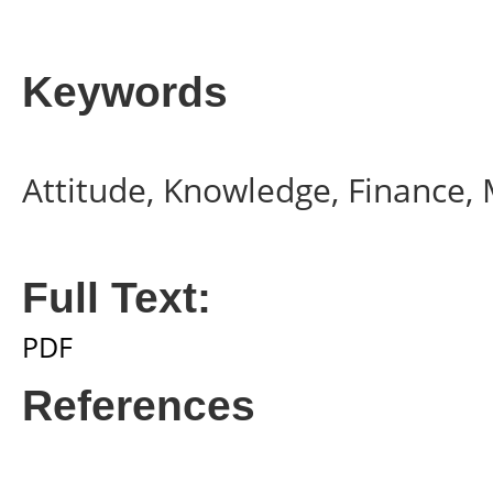
Keywords
Attitude, Knowledge, Finance
Full Text:
PDF
References