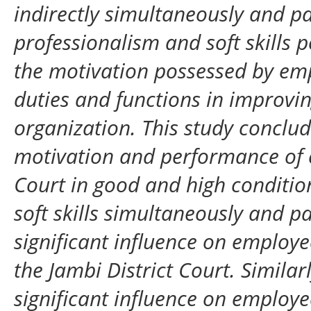
indirectly simultaneously and par
professionalism and soft skills 
the motivation possessed by emp
duties and functions in improvi
organization. This study conclude
motivation and performance of e
Court in good and high condition
soft skills simultaneously and pa
significant influence on employ
the Jambi District Court. Similar
significant influence on employ