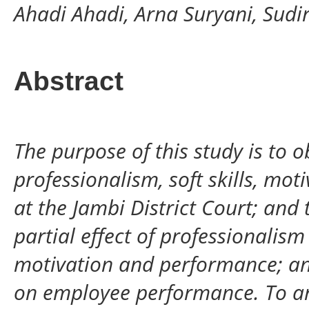
Ahadi Ahadi, Arna Suryani, Sud
Abstract
The purpose of this study is to 
professionalism, soft skills, m
at the Jambi District Court; an
partial effect of professionalism
motivation and performance; and
on employee performance.
To a