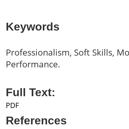
Keywords
Professionalism, Soft Skills, 
Performance.
Full Text:
PDF
References