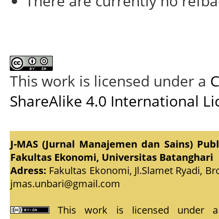
There are currently no refba
This work is licensed under a
C
ShareAlike 4.0 International L
J-MAS (Jurnal Manajemen dan Sains) Pub
Fakultas Ekonomi, Universitas Batanghari
Adress:
Fakultas Ekonomi, Jl.Slamet Ryadi, Br
jmas.unbari@gmail.com
This work is licensed under