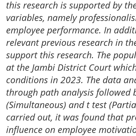
this research is supported by the
variables, namely professionalism
employee performance. In additio
relevant previous research in the
support this research. The popula
at the Jambi District Court whi
conditions in 2023. The data ana
through path analysis followed b
(Simultaneous) and t test (Partia
carried out, it was found that pr
influence on employee motivati